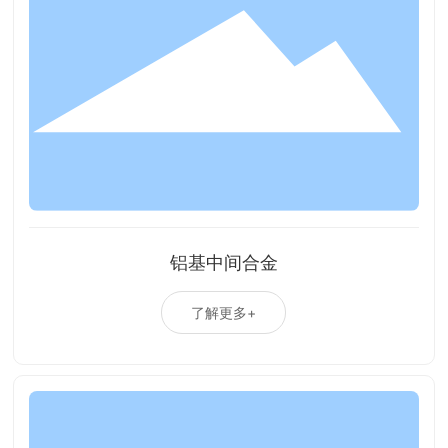
铝基中间合金
了解更多+