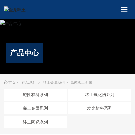
搜索
产品中心
首页
产品系列
稀土金属系列
高纯稀土金属
磁性材料系列
稀土氧化物系列
稀土金属系列
发光材料系列
稀土陶瓷系列