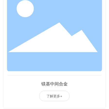
镁基中间合金
了解更多+