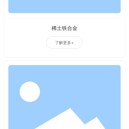
稀土铁合金
了解更多+