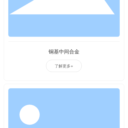
铜基中间合金
了解更多+